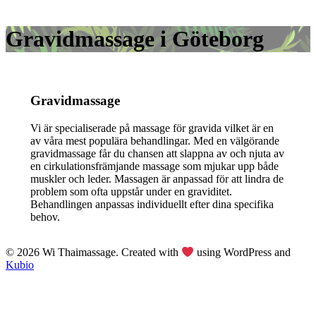
Gravidmassage i Göteborg
Gravidmassage
Vi är specialiserade på massage för gravida vilket är en
av våra mest populära behandlingar. Med en välgörande
gravidmassage får du chansen att slappna av och njuta av
en cirkulationsfrämjande massage som mjukar upp både
muskler och leder. Massagen är anpassad för att lindra de
problem som ofta uppstår under en graviditet.
Behandlingen anpassas individuellt efter dina specifika
behov.
© 2026 Wi Thaimassage. Created with
using WordPress and
Kubio