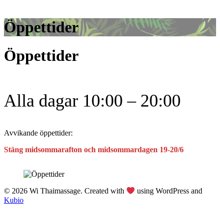
Öppettider
Öppettider
Alla dagar 10:00 – 20:00
Avvikande öppettider:
Stäng midsommarafton och midsommardagen 19-20/6
© 2026 Wi Thaimassage. Created with
using WordPress and
Kubio